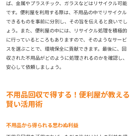
ば、金属やプラスチック、ガラスなどはリサイクル可能
です。便利屋を利用する際は、不用品の中でリサイクル
できるものを事前に分別し、その旨を伝えると良いでし
ょう。また、便利屋の中には、リサイクル処理を積極的
に行っているところもありますので、そのようなサービ
スを選ぶことで、環境保全に貢献できます。最後に、回
収された不用品がどのように処理されるのかを確認し、
安心して依頼しましょう。
不用品回収で得する！便利屋が教える
賢い活用術
不用品から得られる思わぬ利益