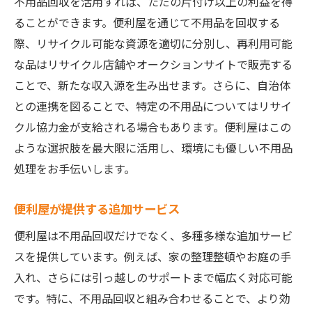
不用品回収を活用すれば、ただの片付け以上の利益を得
ることができます。便利屋を通じて不用品を回収する
際、リサイクル可能な資源を適切に分別し、再利用可能
な品はリサイクル店舗やオークションサイトで販売する
ことで、新たな収入源を生み出せます。さらに、自治体
との連携を図ることで、特定の不用品についてはリサイ
クル協力金が支給される場合もあります。便利屋はこの
ような選択肢を最大限に活用し、環境にも優しい不用品
処理をお手伝いします。
便利屋が提供する追加サービス
便利屋は不用品回収だけでなく、多種多様な追加サービ
スを提供しています。例えば、家の整理整頓やお庭の手
入れ、さらには引っ越しのサポートまで幅広く対応可能
です。特に、不用品回収と組み合わせることで、より効