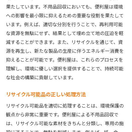
果たしています。不用品回収においても、便利屋は環境
への影響を最小限に抑えるための重要な役割を果たして
います。例えば、適切な分別を行うことで、再利用可能
な資源を無駄にせず、結果として埋め立て地の圧迫を軽
減することができます。また、リサイクルを通じて、資
源を再生し、新たな製品の生産に伴うエネルギー消費を
抑えることが可能です。便利屋は、これらのプロセスを
理解し、環境に優しい選択を提供することで、持続可能
な社会の構築に貢献しています。
リサイクル可能品の正しい処理方法
リサイクル可能品を適切に処理することは、環境保護の
観点から非常に重要です。便利屋による不用品回収で
は、リサイクル可能な素材をきちんと分類し、専用の施