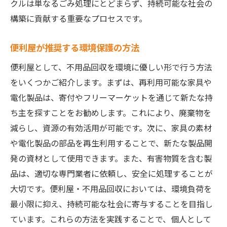
クルは単なるごみ処理にとどまらず、持続可能な社会の
構築に貢献する重要なプロセスです。
便利屋が推奨する環境保護の方法
便利屋として、不用品回収を環境に優しい形で行う方法
をいくつかご紹介します。まずは、再利用可能な家具や
電化製品は、寄付やフリーマーケットを通じて新たな持
ち主を探すことをお勧めします。これにより、廃棄物を
減らし、資源の有効活用が可能です。次に、家具の素材
や電化製品の部品を再生利用することで、新たな製品開
発の資材として使用できます。また、有害物質を含む製
品は、適切な専門業者に依頼し、安全に処理することが
大切です。便利屋・不用品回収においては、環境負荷を
最小限に抑え、持続可能な社会に寄与することを目指し
ています。これらの方法を実践することで、個人として