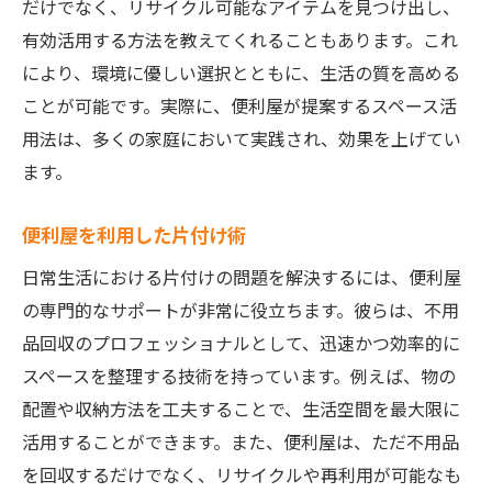
だけでなく、リサイクル可能なアイテムを見つけ出し、
有効活用する方法を教えてくれることもあります。これ
により、環境に優しい選択とともに、生活の質を高める
ことが可能です。実際に、便利屋が提案するスペース活
用法は、多くの家庭において実践され、効果を上げてい
ます。
便利屋を利用した片付け術
日常生活における片付けの問題を解決するには、便利屋
の専門的なサポートが非常に役立ちます。彼らは、不用
品回収のプロフェッショナルとして、迅速かつ効率的に
スペースを整理する技術を持っています。例えば、物の
配置や収納方法を工夫することで、生活空間を最大限に
活用することができます。また、便利屋は、ただ不用品
を回収するだけでなく、リサイクルや再利用が可能なも