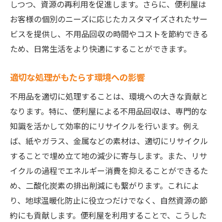
しつつ、資源の再利用を促進します。さらに、便利屋は
お客様の個別のニーズに応じたカスタマイズされたサー
ビスを提供し、不用品回収の時間やコストを節約できる
ため、日常生活をより快適にすることができます。
適切な処理がもたらす環境への影響
不用品を適切に処理することは、環境への大きな貢献と
なります。特に、便利屋による不用品回収は、専門的な
知識を活かして効率的にリサイクルを行います。例え
ば、紙やガラス、金属などの素材は、適切にリサイクル
することで埋め立て地の減少に寄与します。また、リサ
イクルの過程でエネルギー消費を抑えることができるた
め、二酸化炭素の排出削減にも繋がります。これによ
り、地球温暖化防止に役立つだけでなく、自然資源の節
約にも貢献します。便利屋を利用することで、こうした