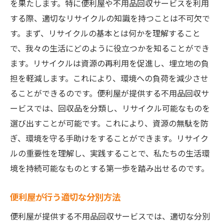
を果たします。特に便利屋や不用品回収サービスを利用
する際、適切なリサイクルの知識を持つことは不可欠で
す。まず、リサイクルの基本とは何かを理解すること
で、我々の生活にどのように役立つかを知ることができ
ます。リサイクルは資源の再利用を促進し、埋立地の負
担を軽減します。これにより、環境への負荷を減少させ
ることができるのです。便利屋が提供する不用品回収サ
ービスでは、回収品を分類し、リサイクル可能なものを
選び出すことが可能です。これにより、資源の無駄を防
ぎ、環境を守る手助けをすることができます。リサイク
ルの重要性を理解し、実践することで、私たちの生活環
境を持続可能なものとする第一歩を踏み出せるのです。
便利屋が行う適切な分別方法
便利屋が提供する不用品回収サービスでは、適切な分別