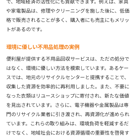
で、地域経済の活性化にも貢献できます。例えば、家具
や家電製品は、修理やクリーニングを施した後に、低価
格で販売されることが多く、購入者にも売主にもメリッ
トがあるのです。
環境に優しい不用品処理の実例
便利屋が提供する不用品回収サービスは、ただの処分で
はなく、環境に優しい方法を模索しています。あるケー
スでは、地元のリサイクルセンターと提携することで、
収集した資源を効率的に再利用しました。また、不要に
なった衣類はリユースショップに寄付され、新たな価値
を見出されています。さらに、電子機器や金属製品は専
門のリサイクル業者に引き渡され、再資源化が進められ
ています。これらの取り組みは、環境負荷を軽減するだ
けでなく、地域社会における資源循環の重要性を啓発す