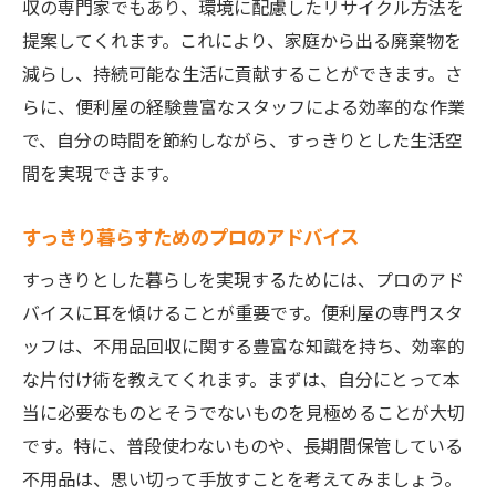
収の専門家でもあり、環境に配慮したリサイクル方法を
提案してくれます。これにより、家庭から出る廃棄物を
減らし、持続可能な生活に貢献することができます。さ
らに、便利屋の経験豊富なスタッフによる効率的な作業
で、自分の時間を節約しながら、すっきりとした生活空
間を実現できます。
すっきり暮らすためのプロのアドバイス
すっきりとした暮らしを実現するためには、プロのアド
バイスに耳を傾けることが重要です。便利屋の専門スタ
ッフは、不用品回収に関する豊富な知識を持ち、効率的
な片付け術を教えてくれます。まずは、自分にとって本
当に必要なものとそうでないものを見極めることが大切
です。特に、普段使わないものや、長期間保管している
不用品は、思い切って手放すことを考えてみましょう。