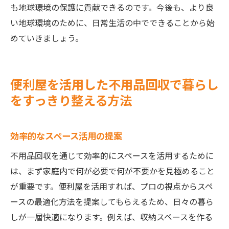
も地球環境の保護に貢献できるのです。今後も、より良
い地球環境のために、日常生活の中でできることから始
めていきましょう。
便利屋を活用した不用品回収で暮らし
をすっきり整える方法
効率的なスペース活用の提案
不用品回収を通じて効率的にスペースを活用するために
は、まず家庭内で何が必要で何が不要かを見極めること
が重要です。便利屋を活用すれば、プロの視点からスペ
ースの最適化方法を提案してもらえるため、日々の暮ら
しが一層快適になります。例えば、収納スペースを作る