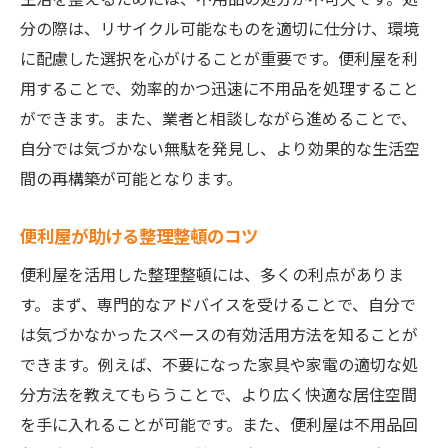
分の際は、リサイクル可能なものを適切に仕分け、環境
に配慮した選択を心がけることが重要です。便利屋を利
用することで、効率的かつ迅速に不用品を処理すること
ができます。また、業者と相談しながら進めることで、
自分では気づかない無駄を発見し、より効果的な生活空
間の再構築が可能となります。
便利屋が助ける整理整頓のコツ
便利屋を活用した整理整頓には、多くの利点がありま
す。まず、専門的なアドバイスを受けることで、自分で
は気づかなかったスペースの有効活用方法を知ることが
できます。例えば、不要になった家具や家電の適切な処
分方法を教えてもらうことで、より広く快適な居住空間
を手に入れることが可能です。また、便利屋は不用品回