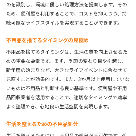
のを識別し、環境に優しい処理方法を提案します。その
ため、便利屋を利用することで、コストを抑えつつ、持
続可能なライフスタイルを実現することができます。
不用品を捨てるタイミングの見極め
不用品を捨てるタイミングは、生活の質を向上させるた
めの重要な要素です。まず、季節の変わり目や引越し、
新年度の始まりなど、大きなライフイベントに合わせて
見直すことが効果的です。また、3か月以上使用していな
いものは不用品と判断する良い基準です。便利屋や不用
品回収業者を活用することで、適切なタイミングで効率
よく整理でき、心地良い生活空間を実現します。
生活を整えるための不用品処分
生活を整えるためには、不用品の処分が不可欠です。処