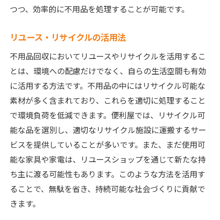
つつ、効率的に不用品を処理することが可能です。
リユース・リサイクルの活用法
不用品回収においてリユースやリサイクルを活用するこ
とは、環境への配慮だけでなく、自らの生活空間も有効
に活用する方法です。不用品の中にはリサイクル可能な
素材が多く含まれており、これらを適切に処理すること
で環境負荷を低減できます。便利屋では、リサイクル可
能な品を選別し、適切なリサイクル施設に運搬するサー
ビスを提供していることが多いです。また、まだ使用可
能な家具や家電は、リユースショップを通じて新たな持
ち主に渡る可能性もあります。このような方法を活用す
ることで、無駄を省き、持続可能な社会づくりに貢献で
きます。