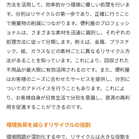
方法を活用して、効率的かつ環境に優しい処理を行いま
す。分別はリサイクルの第一歩であり、正確に行うこと
で廃棄物の削減につながります。便利屋のプロフェッシ
ョナルは、さまざまな素材を迅速に識別し、それぞれの
処理方法に従って分類します。例えば、金属、プラスチ
ック、紙、ガラスなどの素材ごとに異なるリサイクル方
法があることを知っています。これにより、回収された
不用品が最大限に有効活用されるのです。また、便利屋
はお客様のニーズに合わせたサービスを提供し、分別に
ついてのアドバイスを行うこともあります。これによ
り、お客様自身が日常生活で分別を意識し、資源の再利
用を促進することができるのです。
環境負荷を減らすリサイクルの役割
環境問題が深刻化する中で、リサイクルは大きな役割を