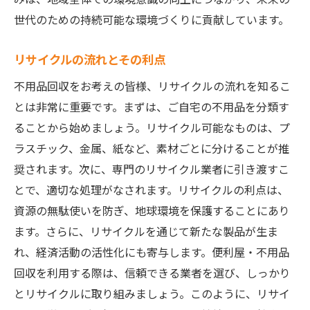
世代のための持続可能な環境づくりに貢献しています。
リサイクルの流れとその利点
不用品回収をお考えの皆様、リサイクルの流れを知るこ
とは非常に重要です。まずは、ご自宅の不用品を分類す
ることから始めましょう。リサイクル可能なものは、プ
ラスチック、金属、紙など、素材ごとに分けることが推
奨されます。次に、専門のリサイクル業者に引き渡すこ
とで、適切な処理がなされます。リサイクルの利点は、
資源の無駄使いを防ぎ、地球環境を保護することにあり
ます。さらに、リサイクルを通じて新たな製品が生ま
れ、経済活動の活性化にも寄与します。便利屋・不用品
回収を利用する際は、信頼できる業者を選び、しっかり
とリサイクルに取り組みましょう。このように、リサイ