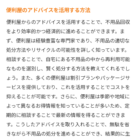
便利屋のアドバイスを活用する方法
便利屋からのアドバイスを活用することで、不用品回収
をより効率的かつ経済的に進めることができます。ま
ず、便利屋は経験豊富な専門家であり、不用品の適切な
処分方法やリサイクルの可能性を詳しく知っています。
相談することで、自宅にある不用品の中から再利用可能
なものを選別し、賢く処分する方法を教えてくれるでし
ょう。また、多くの便利屋は割引プランやパッケージサ
ービスを提供しており、これを活用することでコストを
抑えることが可能です。さらに、便利屋は季節や地域に
よって異なるお得情報を知っていることが多いため、定
期的に相談することで最新の情報を得ることができま
す。こうしたアドバイスを取り入れることで、無駄を省
きながら不用品の処分を進めることができ、結果的に生