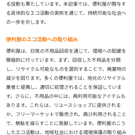
る役割も果たしています。本記事では、便利屋が関与す
る具体的なエコ活動の実例を通じて、持続可能な社会へ
の一歩を示します。
便利屋のエコ活動への取り組み
便利屋は、日常の不用品回収を通じて、環境への配慮を
積極的に行っています。まず、回収した不用品を分類
し、リサイクル可能なものを選別することで、廃棄物の
減少を図ります。多くの便利屋では、地元のリサイクル
業者と提携し、適切に処理されることを保証していま
す。さらに、不用品の中には、再利用可能なアイテムも
あります。これらは、リユースショップに提供される
か、フリーマーケットで販売され、再び利用されること
で、無駄を減らすことに貢献しています。便利屋のこう
したエコ活動は、地域社会における環境保護の取り組み