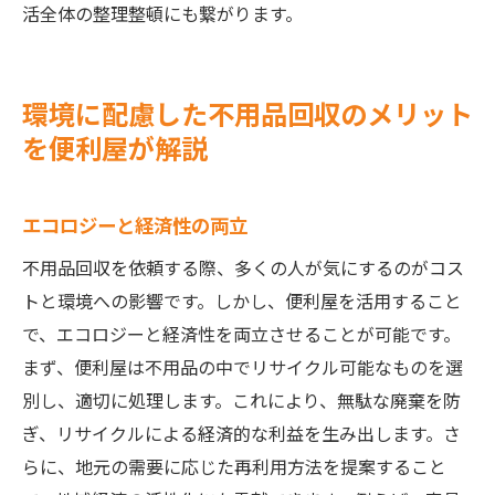
活全体の整理整頓にも繋がります。
環境に配慮した不用品回収のメリット
を便利屋が解説
エコロジーと経済性の両立
不用品回収を依頼する際、多くの人が気にするのがコス
トと環境への影響です。しかし、便利屋を活用すること
で、エコロジーと経済性を両立させることが可能です。
まず、便利屋は不用品の中でリサイクル可能なものを選
別し、適切に処理します。これにより、無駄な廃棄を防
ぎ、リサイクルによる経済的な利益を生み出します。さ
らに、地元の需要に応じた再利用方法を提案すること