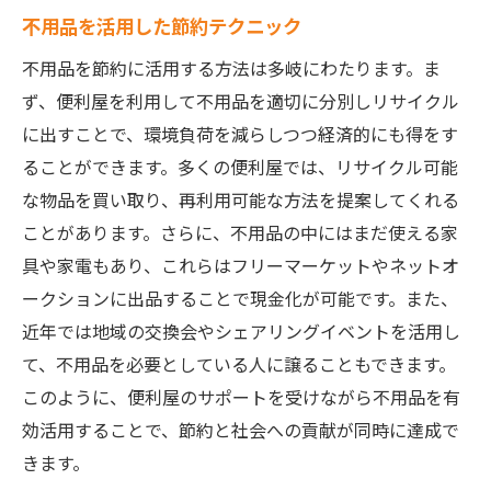
不用品を活用した節約テクニック
不用品を節約に活用する方法は多岐にわたります。ま
ず、便利屋を利用して不用品を適切に分別しリサイクル
に出すことで、環境負荷を減らしつつ経済的にも得をす
ることができます。多くの便利屋では、リサイクル可能
な物品を買い取り、再利用可能な方法を提案してくれる
ことがあります。さらに、不用品の中にはまだ使える家
具や家電もあり、これらはフリーマーケットやネットオ
ークションに出品することで現金化が可能です。また、
近年では地域の交換会やシェアリングイベントを活用し
て、不用品を必要としている人に譲ることもできます。
このように、便利屋のサポートを受けながら不用品を有
効活用することで、節約と社会への貢献が同時に達成で
きます。