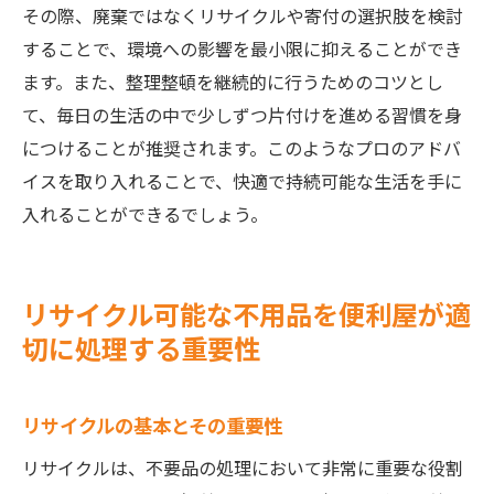
その際、廃棄ではなくリサイクルや寄付の選択肢を検討
することで、環境への影響を最小限に抑えることができ
ます。また、整理整頓を継続的に行うためのコツとし
て、毎日の生活の中で少しずつ片付けを進める習慣を身
につけることが推奨されます。このようなプロのアドバ
イスを取り入れることで、快適で持続可能な生活を手に
入れることができるでしょう。
リサイクル可能な不用品を便利屋が適
切に処理する重要性
リサイクルの基本とその重要性
リサイクルは、不要品の処理において非常に重要な役割