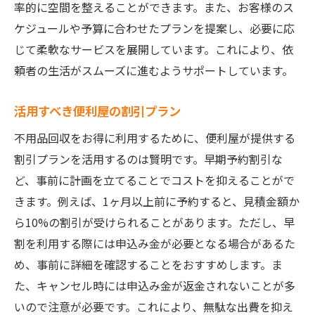
率的に空間を整えることができます。また、お客様のス
ケジュールや予算に合わせたプランを提案し、必要に応
じて柔軟なサービスを展開しています。これにより、依
頼者の生活がスムーズに進むようサポートしています。
活用すべき便利屋の割引プラン
不用品回収をお得に利用するために、便利屋が提供する
割引プランを活用するのは賢明です。早期予約割引な
ど、事前に計画を立てることでコストを抑えることがで
きます。例えば、1ヶ月以上前に予約すると、見積金額か
ら10%の割引が受けられることがあります。ただし、早
割を利用する際には申込み金が必要となる場合があるた
め、事前に詳細を確認することをおすすめします。ま
た、キャンセル時には申込み金が返金されないことが多
いので注意が必要です。これにより、無駄な出費を抑え