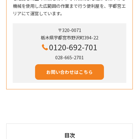
機械を使用した広範囲の作業まで行う便利屋を、宇都宮エ
リアにて運営しています。
〒320-0071
栃木県宇都宮市野沢町394-22
0120-692-701
028-665-2701
お問い合わせはこちら
目次