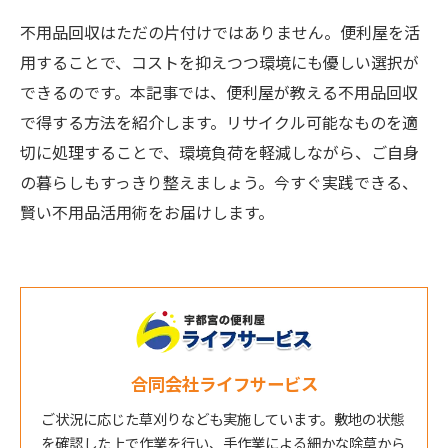
不用品回収はただの片付けではありません。便利屋を活
用することで、コストを抑えつつ環境にも優しい選択が
できるのです。本記事では、便利屋が教える不用品回収
で得する方法を紹介します。リサイクル可能なものを適
切に処理することで、環境負荷を軽減しながら、ご自身
の暮らしもすっきり整えましょう。今すぐ実践できる、
賢い不用品活用術をお届けします。
合同会社ライフサービス
ご状況に応じた草刈りなども実施しています。敷地の状態
を確認した上で作業を行い、手作業による細かな除草から