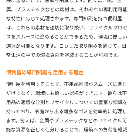
設に送ることで、無駄を削減します。例えば、紙、金
属、プラスチックなどの素材は、それぞれの再利用可能
な特性に応じて処理されます。専門知識を持つ便利屋
は、これらの素材を適切に取り扱い、リサイクルプロセ
スをスムーズに進めることができるため、環境に優しい
選択が可能となります。こうした取り組みを通じて、日
常生活の中での環境負荷を軽減することが可能です。
便利屋の専門知識を活用する理由
便利屋を利用することで、不用品回収がスムーズに進む
だけでなく、環境にも優しい選択ができます。彼らは不
用品の適切な分別とリサイクルについての豊富な知識を
持っており、家庭から出る雑多なゴミを効率的に処理し
ます。例えば、金属やプラスチックなどのリサイクル可
能な資源を正しく仕分けることで、環境への負荷を軽減