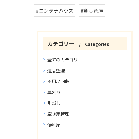
#コンテナハウス
#貸し倉庫
カテゴリー
Categories
全てのカテゴリー
遺品整理
不用品回収
草刈り
引越し
空き家管理
便利屋