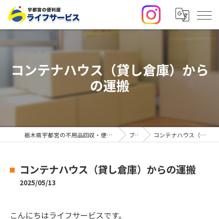
コンテナハウス（貸し倉庫）から
の運搬
栃木県宇都宮の不用品回収・便利屋なら合同会社ライフサービス
ブログ
コンテナハウス（貸し倉庫）からの運搬
コンテナハウス（貸し倉庫）からの運搬
2025/05/13
こんにちはライフサービスです。