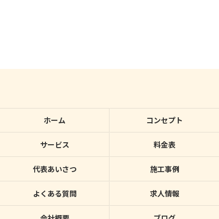
ホーム
コンセプト
サービス
料金表
代表あいさつ
施工事例
よくある質問
求人情報
会社概要
ブログ