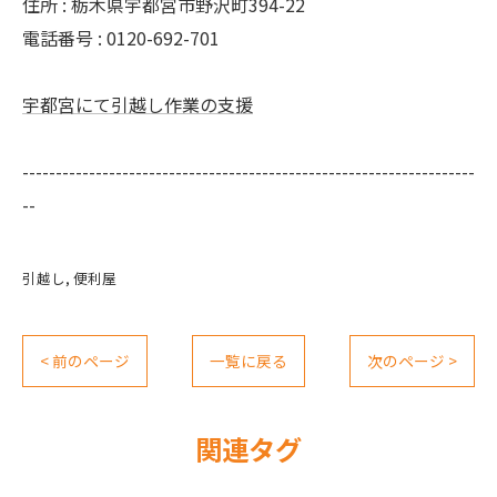
住所 : 栃木県宇都宮市野沢町394-22
電話番号 : 0120-692-701
宇都宮にて引越し作業の支援
--------------------------------------------------------------------
--
引越し
便利屋
< 前のページ
一覧に戻る
次のページ >
関連タグ