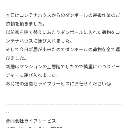
本日はコンテナハウスからのダンボールの運搬作業のご
依頼を頂きました。
以前家を建て替えにあたりダンボールに入れた荷物をコ
ンテナハウスに運び入れました。
そして今日新居が出来たのでダンボールの荷物を全て運
びました。
新居はマンションの上層階でしたので慎重にかつスピー
ディーに運び入れました。
お荷物の運搬もライフサービスにお任せください😊
--------------------------------------------------------------------
--
合同会社ライフサービス