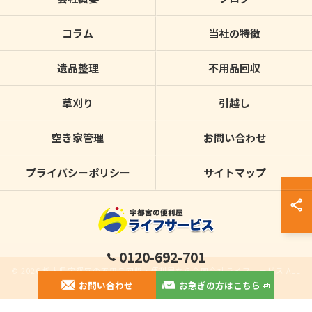
コラム
当社の特徴
遺品整理
不用品回収
草刈り
引越し
空き家管理
お問い合わせ
プライバシーポリシー
サイトマップ
0120-692-701
© 2026 栃木県宇都宮の不用品回収・便利屋なら合同会社ライフサービス ALL
お問い合わせ
お急ぎの方はこちら
RIGHTS RESERVED.