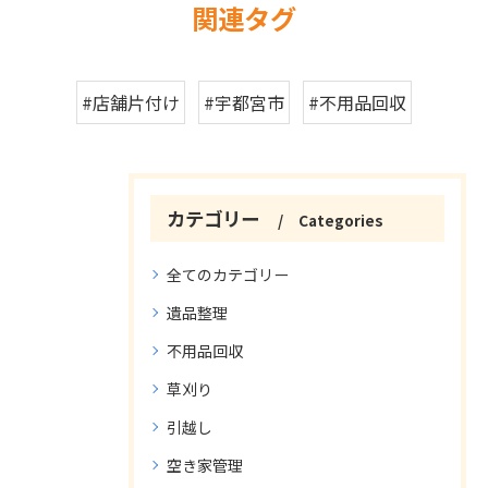
関連タグ
#店舗片付け
#宇都宮市
#不用品回収
カテゴリー
Categories
全てのカテゴリー
遺品整理
不用品回収
草刈り
引越し
空き家管理