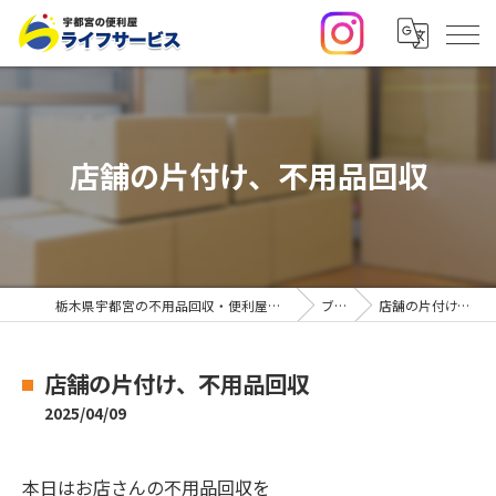
店舗の片付け、不用品回収
栃木県宇都宮の不用品回収・便利屋なら合同会社ライフサービス
ブログ
店舗の片付け、不用品回収
店舗の片付け、不用品回収
2025/04/09
本日はお店さんの不用品回収を