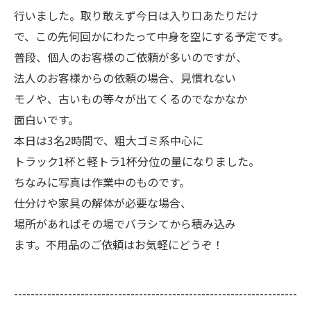
行いました。取り敢えず今日は入り口あたりだけ
で、この先何回かにわたって中身を空にする予定です。
普段、個人のお客様のご依頼が多いのですが、
法人のお客様からの依頼の場合、見慣れない
モノや、古いもの等々が出てくるのでなかなか
面白いです。
本日は3名2時間で、粗大ゴミ系中心に
トラック1杯と軽トラ1杯分位の量になりました。
ちなみに写真は作業中のものです。
仕分けや家具の解体が必要な場合、
場所があればその場でバラシてから積み込み
ます。不用品のご依頼はお気軽にどうぞ！
--------------------------------------------------------------------