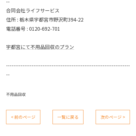
--
合同会社ライフサービス
住所 : 栃木県宇都宮市野沢町394-22
電話番号 : 0120-692-701
宇都宮にて不用品回収のプラン
--------------------------------------------------------------------
--
不用品回収
< 前のページ
一覧に戻る
次のページ >