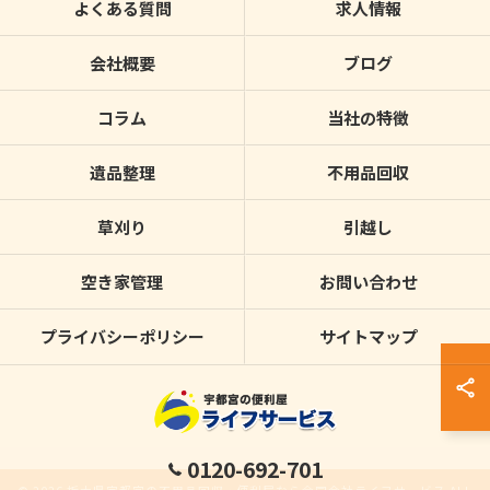
よくある質問
求人情報
会社概要
ブログ
コラム
当社の特徴
遺品整理
不用品回収
草刈り
引越し
空き家管理
お問い合わせ
プライバシーポリシー
サイトマップ
0120-692-701