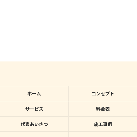
ホーム
コンセプト
サービス
料金表
代表あいさつ
施工事例