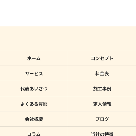
ホーム
コンセプト
サービス
料金表
代表あいさつ
施工事例
よくある質問
求人情報
会社概要
ブログ
コラム
当社の特徴