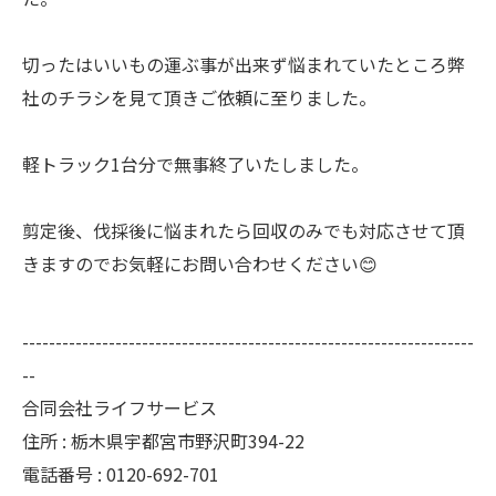
切ったはいいもの運ぶ事が出来ず悩まれていたところ弊
社のチラシを見て頂きご依頼に至りました。
軽トラック1台分で無事終了いたしました。
剪定後、伐採後に悩まれたら回収のみでも対応させて頂
きますのでお気軽にお問い合わせください😊
--------------------------------------------------------------------
--
合同会社ライフサービス
住所 : 栃木県宇都宮市野沢町394-22
電話番号 : 0120-692-701