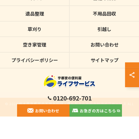
遺品整理
不用品回収
草刈り
引越し
空き家管理
お問い合わせ
プライバシーポリシー
サイトマップ
0120-692-701
© 2026 栃木県宇都宮の不用品回収・便利屋なら合同会社ライフサービス ALL
お問い合わせ
お急ぎの方はこちら
RIGHTS RESERVED.