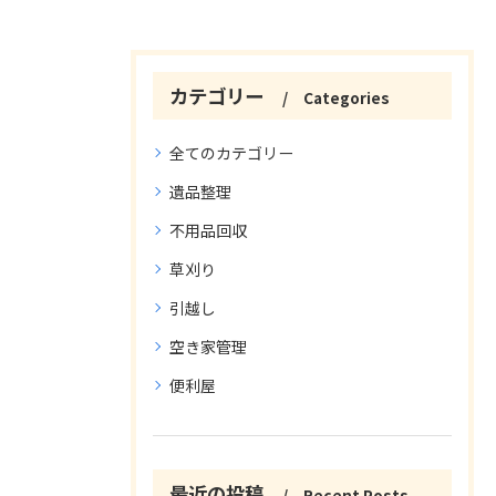
カテゴリー
Categories
全てのカテゴリー
遺品整理
不用品回収
草刈り
引越し
空き家管理
便利屋
最近の投稿
Recent Posts