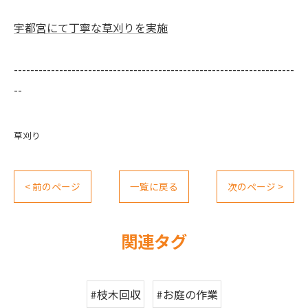
宇都宮にて丁寧な草刈りを実施
--------------------------------------------------------------------
--
草刈り
< 前のページ
一覧に戻る
次のページ >
関連タグ
#枝木回収
#お庭の作業