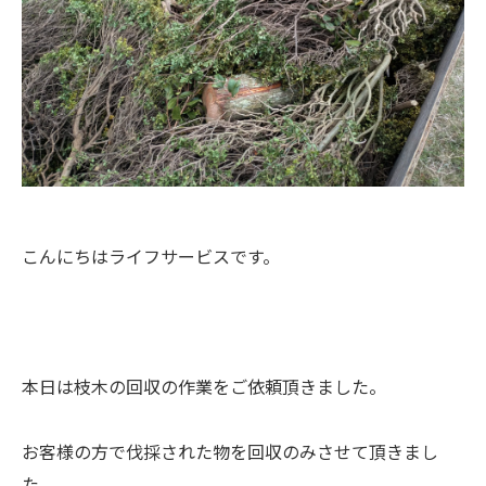
こんにちはライフサービスです。
本日は枝木の回収の作業をご依頼頂きました。
お客様の方で伐採された物を回収のみさせて頂きまし
た。