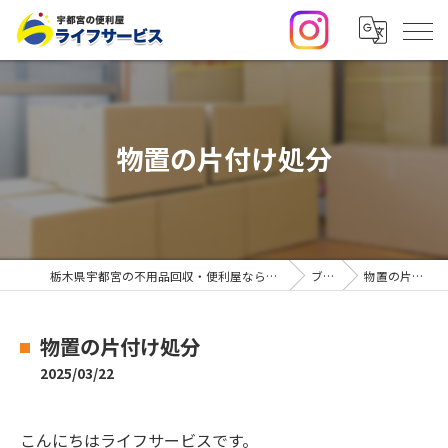
物置の片付け処分
栃木県宇都宮の不用品回収・便利屋なら合同会社ライフサービス
ブログ
物置の片付け処分
物置の片付け処分
2025/03/22
こんにちはライフサービスです。