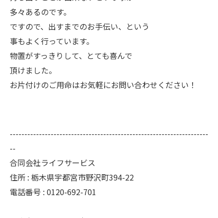
多々あるのです。
ですので、出すまでのお手伝い、という
事もよく行っています。
物置がすっきりして、とても喜んで
頂けました。
お片付けのご用命はお気軽にお問い合わせください！
--------------------------------------------------------------------
--
合同会社ライフサービス
住所 : 栃木県宇都宮市野沢町394-22
電話番号 : 0120-692-701