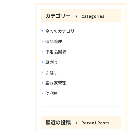
カテゴリー
Categories
全てのカテゴリー
遺品整理
不用品回収
草刈り
引越し
空き家管理
便利屋
最近の投稿
Recent Posts