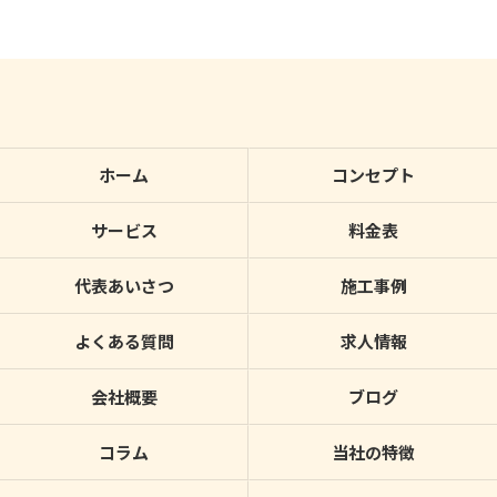
ホーム
コンセプト
サービス
料金表
代表あいさつ
施工事例
よくある質問
求人情報
会社概要
ブログ
コラム
当社の特徴