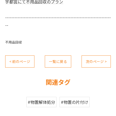
宇都宮にて不用品回収のプラン
--------------------------------------------------------------------
--
不用品回収
< 前のページ
一覧に戻る
次のページ >
関連タグ
#物置解体処分
#物置の片付け