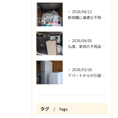
2026/04/12
断捨離に最適な不用品回収サービス
2026/04/05
仏壇、家具の不用品回収
2026/03/26
アパートからの引越の不用品回収
タグ
Tags